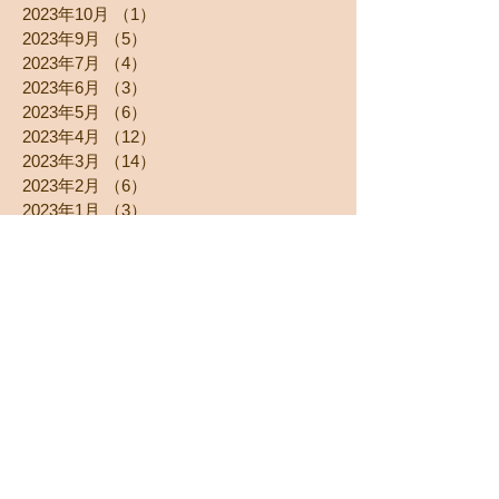
2023年10月
（1）
1件の記事
2023年9月
（5）
5件の記事
2023年7月
（4）
4件の記事
2023年6月
（3）
3件の記事
2023年5月
（6）
6件の記事
2023年4月
（12）
12件の記事
2023年3月
（14）
14件の記事
2023年2月
（6）
6件の記事
2023年1月
（3）
3件の記事
2022年12月
（7）
7件の記事
2022年11月
（11）
11件の記事
2022年10月
（7）
7件の記事
2022年9月
（3）
3件の記事
2022年8月
（7）
7件の記事
2022年7月
（3）
3件の記事
2022年6月
（6）
6件の記事
2022年5月
（1）
1件の記事
2022年4月
（1）
1件の記事
2022年3月
（4）
4件の記事
2022年2月
（4）
4件の記事