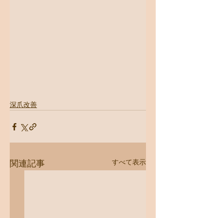
深爪改善
すべて表示
関連記事