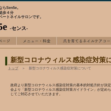
らSen5e。
徒歩４分
ベートネイルサロンです。
5e
-センス-
ページ
メニュー・料金
爪を育てるネイルケアコー
新型コロナウィルス感染症対策
トップ
＞ 新型コロナウィルス感染症対策について
政府より新型コロナウィルス感染症対策の基本的対処方針が決定
会より「新型コロナウィルス感染症対策ガイドライン」が定めら
じてご対応させていただきます。