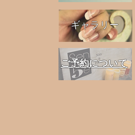
ギャラリー
ご予約について