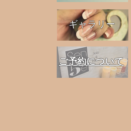
ギャラリー
ご予約について