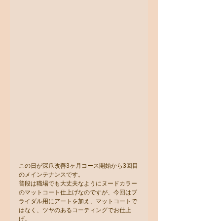
この日が深爪改善3ヶ月コース開始から3回目
のメインテナンスです。
普段は職場でも大丈夫なようにヌードカラー
のマットコート仕上げなのですが、今回はブ
ライダル用にアートを加え、マットコートで
はなく、ツヤのあるコーティングでお仕上
げ。