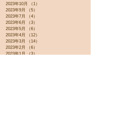
2023年10月
（1）
1件の記事
2023年9月
（5）
5件の記事
2023年7月
（4）
4件の記事
2023年6月
（3）
3件の記事
2023年5月
（6）
6件の記事
2023年4月
（12）
12件の記事
2023年3月
（14）
14件の記事
2023年2月
（6）
6件の記事
2023年1月
（3）
3件の記事
2022年12月
（7）
7件の記事
2022年11月
（11）
11件の記事
2022年10月
（7）
7件の記事
2022年9月
（3）
3件の記事
2022年8月
（7）
7件の記事
2022年7月
（3）
3件の記事
2022年6月
（6）
6件の記事
2022年5月
（1）
1件の記事
2022年4月
（1）
1件の記事
2022年3月
（4）
4件の記事
2022年2月
（4）
4件の記事