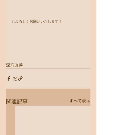
↓↓よろしくお願いいたします！
深爪改善
すべて表示
関連記事