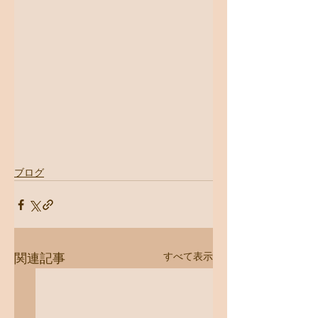
ブログ
すべて表示
関連記事