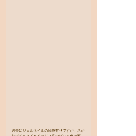
過去にジェルネイルの経験有りですが、爪が