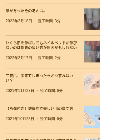
爪が育ったそのあとは。
2022年2月18日
読了時間: 3分
いくら爪を伸ばしてもネイルベッドが伸び
ないのは指先の扱い方が原因かもしれない
2022年2月17日
読了時間: 2分
二枚爪、出来てしまったらどうすればい
い？
2021年11月27日
読了時間: 6分
【画像付き】健康的で美しい爪の育て方
2021年10月23日
読了時間: 6分